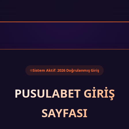
Sistem Aktif: 2026 Doğrulanmış Giriş
PUSULABET GIRIŞ
SAYFASI