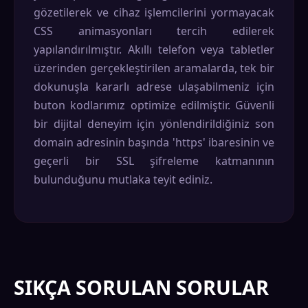
gözetilerek ve cihaz işlemcilerini yormayacak
CSS animasyonları tercih edilerek
yapılandırılmıştır. Akıllı telefon veya tabletler
üzerinden gerçekleştirilen aramalarda, tek bir
dokunuşla kararlı adrese ulaşabilmeniz için
buton kodlarımız optimize edilmiştir. Güvenli
bir dijital deneyim için yönlendirildiğiniz son
domain adresinin başında 'https' ibaresinin ve
geçerli bir SSL şifreleme katmanının
bulunduğunu mutlaka teyit ediniz.
SIKÇA SORULAN SORULAR