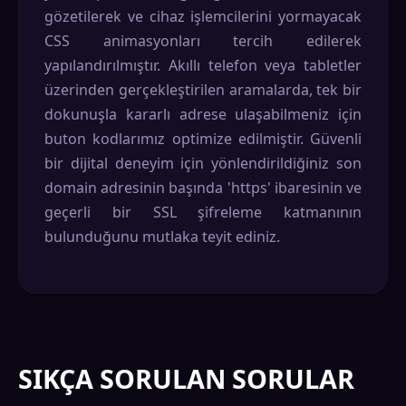
gözetilerek ve cihaz işlemcilerini yormayacak
CSS animasyonları tercih edilerek
yapılandırılmıştır. Akıllı telefon veya tabletler
üzerinden gerçekleştirilen aramalarda, tek bir
dokunuşla kararlı adrese ulaşabilmeniz için
buton kodlarımız optimize edilmiştir. Güvenli
bir dijital deneyim için yönlendirildiğiniz son
domain adresinin başında 'https' ibaresinin ve
geçerli bir SSL şifreleme katmanının
bulunduğunu mutlaka teyit ediniz.
SIKÇA SORULAN SORULAR