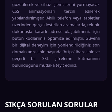
gözetilerek ve cihaz işlemcilerini yormayacak
CSS animasyonları tercih edilerek
yapılandırılmıştır. Akıllı telefon veya tabletler
üzerinden gerçekleştirilen aramalarda, tek bir
dokunuşla kararlı adrese ulaşabilmeniz için
buton kodlarımız optimize edilmiştir. Güvenli
bir dijital deneyim için yönlendirildiğiniz son
domain adresinin başında 'https' ibaresinin ve
geçerli bir SSL şifreleme katmanının
bulunduğunu mutlaka teyit ediniz.
SIKÇA SORULAN SORULAR